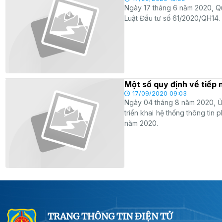
Ngày 17 tháng 6 năm 2020, Qu
Luật Đầu tư số 61/2020/QH14. 
Một số quy định về tiếp 
17/09/2020 09:03
Ngày 04 tháng 8 năm 2020, Ủ
triển khai hệ thống thông tin
năm 2020.